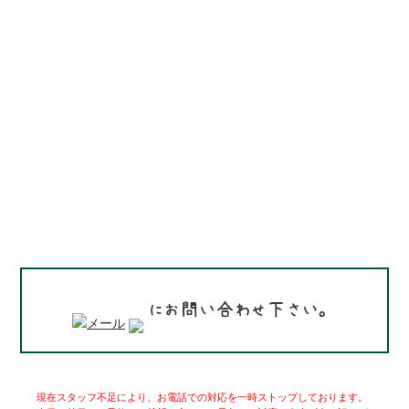
現在スタッフ不足により、お電話での対応を一時ストップしております。