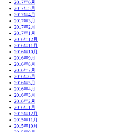
2017年6月
2017年5月
2017年4月
2017年3月
2017年2月
2017年1月
2016年12月
2016年11月
2016年10月
2016年9月
2016年8月
2016年7月
2016年6月
2016年5月
2016年4月
2016年3月
2016年2月
2016年1月
2015年12月
2015年11月
2015年10月