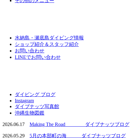
その他のメニュー
水納島・瀬底島ダイビング情報
ショップ紹介＆スタッフ紹介
お問い合わせ
LINEでお問い合わせ
ダイビング ブログ
Instagram
ダイブナッツ写真館
沖縄生物図鑑
2026.06.17
Making The Road ダイブナッツブログ
2026.05.29
5月の本部町の海 ダイブナッツブログ