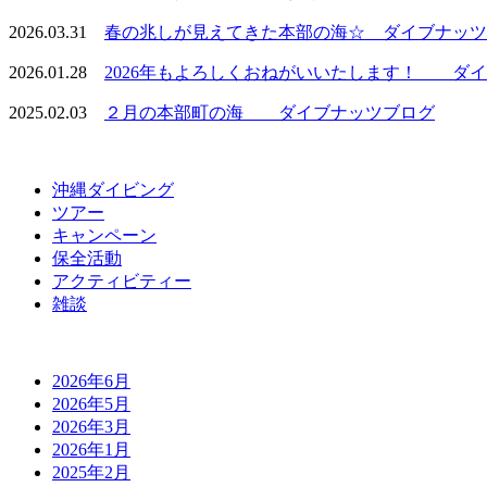
2026.03.31
春の兆しが見えてきた本部の海☆ ダイブナッツ
2026.01.28
2026年もよろしくおねがいいたします！ ダイブ
2025.02.03
２月の本部町の海 ダイブナッツブログ
沖縄ダイビング
ツアー
キャンペーン
保全活動
アクティビティー
雑談
2026年6月
2026年5月
2026年3月
2026年1月
2025年2月