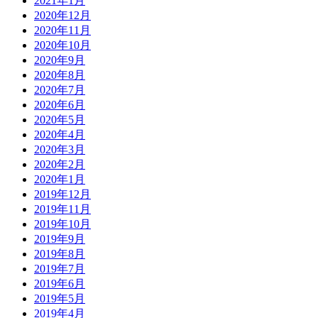
2021年1月
2020年12月
2020年11月
2020年10月
2020年9月
2020年8月
2020年7月
2020年6月
2020年5月
2020年4月
2020年3月
2020年2月
2020年1月
2019年12月
2019年11月
2019年10月
2019年9月
2019年8月
2019年7月
2019年6月
2019年5月
2019年4月