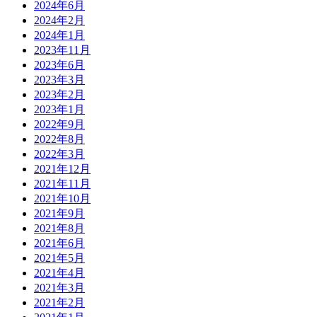
2024年6月
2024年2月
2024年1月
2023年11月
2023年6月
2023年3月
2023年2月
2023年1月
2022年9月
2022年8月
2022年3月
2021年12月
2021年11月
2021年10月
2021年9月
2021年8月
2021年6月
2021年5月
2021年4月
2021年3月
2021年2月