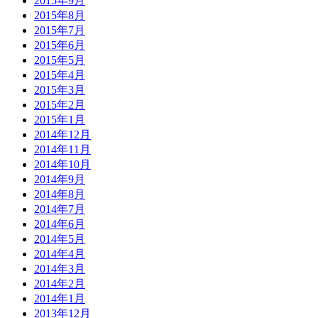
2015年9月
2015年8月
2015年7月
2015年6月
2015年5月
2015年4月
2015年3月
2015年2月
2015年1月
2014年12月
2014年11月
2014年10月
2014年9月
2014年8月
2014年7月
2014年6月
2014年5月
2014年4月
2014年3月
2014年2月
2014年1月
2013年12月