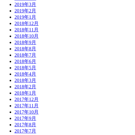
2019年3月
2019年2月
2019年1月
2018年12月
2018年11月
2018年10月
2018年9月
2018年8月
2018年7月
2018年6月
2018年5月
2018年4月
2018年3月
2018年2月
2018年1月
2017年12月
2017年11月
2017年10月
2017年9月
2017年8月
2017年7月