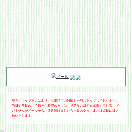
現在スタッフ不足により、お電話での対応を一時ストップしております。
当日や前日のご予約をご希望の方には、早急なご対応を出来ず申し訳ござ
いませんがメールからご連絡頂けましたら当日の夕方、または翌日には返
信いたします。