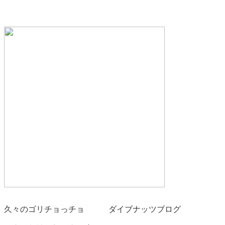
久々のゴリチョっチョ ダイブナッツブログ