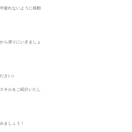
中疲れないように移動
から潜りにいきましょ
ださい♪
スキルをご紹介いたし
みましょう！