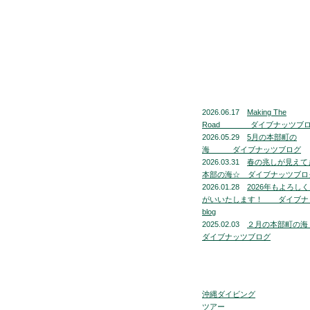
2026.06.17
Making The
Road ダイブナッツブ
2026.05.29
5月の本部町の
海 ダイブナッツブログ
2026.03.31
春の兆しが見えて
本部の海☆ ダイブナッツブロ
2026.01.28
2026年もよろし
がいいたします！ ダイブナ
blog
2025.02.03
２月の本部町
ダイブナッツブログ
沖縄ダイビング
ツアー