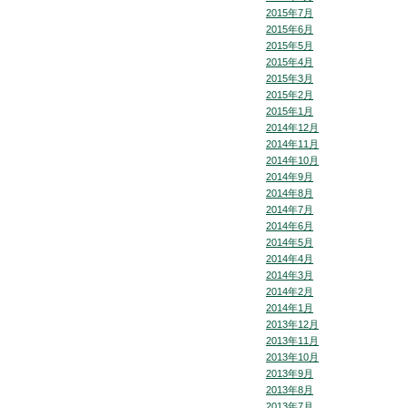
2015年7月
2015年6月
2015年5月
2015年4月
2015年3月
2015年2月
2015年1月
2014年12月
2014年11月
2014年10月
2014年9月
2014年8月
2014年7月
2014年6月
2014年5月
2014年4月
2014年3月
2014年2月
2014年1月
2013年12月
2013年11月
2013年10月
2013年9月
2013年8月
2013年7月