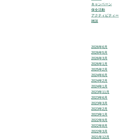
キャンペーン
保全活動
アクティビティー
雑談
2026年6月
2026年5月
2026年3月
2026年1月
2025年2月
2024年6月
2024年2月
2024年1月
2023年11月
2023年6月
2023年3月
2023年2月
2023年1月
2022年9月
2022年8月
2022年3月
2021年12月