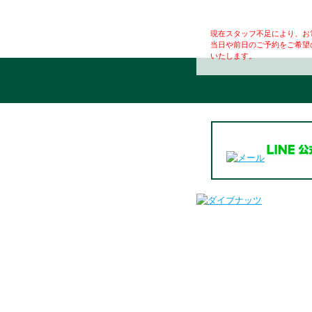
現在スタッフ不足により、お
当日や前日のご予約をご希望
いたします。