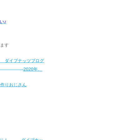
い♪
します
ダイブナッツブログ
2020年、
チ作りおじさん