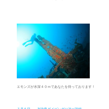
エモンズが水深４０ｍであなたを待っております！