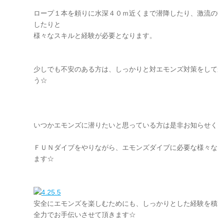
ロープ１本を頼りに水深４０ｍ近くまで潜降したり、激流の
したりと
様々なスキルと経験が必要となります。
少しでも不安のある方は、しっかりと対エモンズ対策をして
う☆
いつかエモンズに潜りたいと思っている方は是非お知らせく
ＦＵＮダイブをやりながら、エモンズダイブに必要な様々な
ます☆
安全にエモンズを楽しむためにも、しっかりとした経験を積
全力でお手伝いさせて頂きます☆