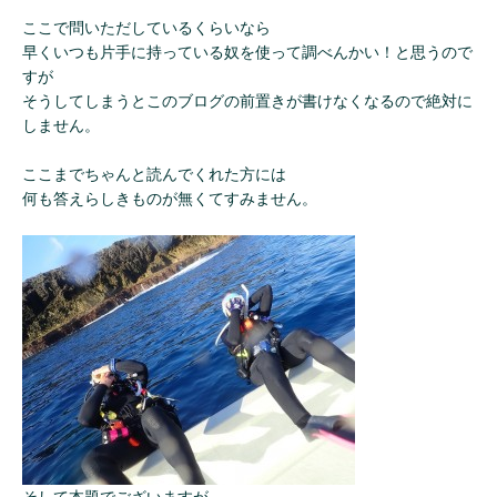
ここで問いただしているくらいなら
早くいつも片手に持っている奴を使って調べんかい！と思うので
すが
そうしてしまうとこのブログの前置きが書けなくなるので絶対に
しません。
ここまでちゃんと読んでくれた方には
何も答えらしきものが無くてすみません。
そして本題でございますが