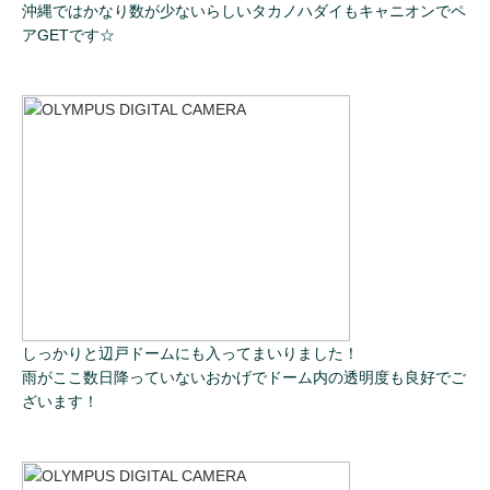
沖縄ではかなり数が少ないらしいタカノハダイもキャニオンでペ
アGETです☆
しっかりと辺戸ドームにも入ってまいりました！
雨がここ数日降っていないおかげでドーム内の透明度も良好でご
ざいます！