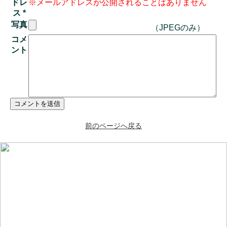
ドレ
※メールアドレスが公開されることはありません
ス
*
写真
（JPEGのみ）
コメ
ント
前のページへ戻る