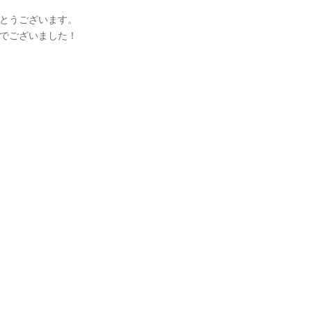
とうございます。
でございました！