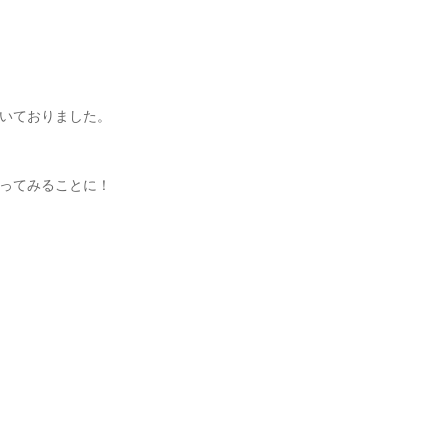
いておりました。
ってみることに！