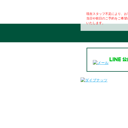
現在スタッフ不足により、お
当日や前日のご予約をご希望
いたします。