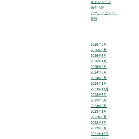
キャンペーン
保全活動
アクティビティー
雑談
2026年6月
2026年5月
2026年3月
2026年1月
2025年2月
2024年6月
2024年2月
2024年1月
2023年11月
2023年6月
2023年3月
2023年2月
2023年1月
2022年9月
2022年8月
2022年3月
2021年12月