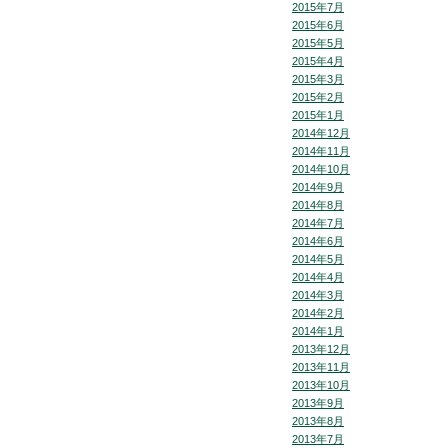
2015年7月
2015年6月
2015年5月
2015年4月
2015年3月
2015年2月
2015年1月
2014年12月
2014年11月
2014年10月
2014年9月
2014年8月
2014年7月
2014年6月
2014年5月
2014年4月
2014年3月
2014年2月
2014年1月
2013年12月
2013年11月
2013年10月
2013年9月
2013年8月
2013年7月