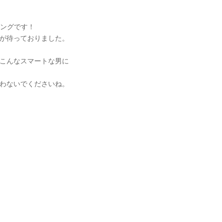
ビングです！
が待っておりました。
こんなスマートな男に
わないでくださいね。