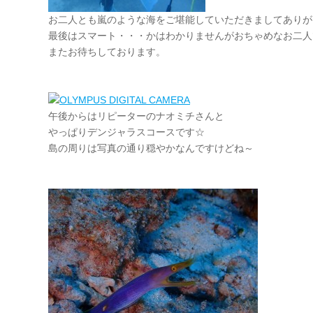
お二人とも嵐のような海をご堪能していただきましてありが
最後はスマート・・・かはわかりませんがおちゃめなお二人
またお待ちしております。
午後からはリピーターのナオミチさんと
やっぱりデンジャラスコースです☆
島の周りは写真の通り穏やかなんですけどね～