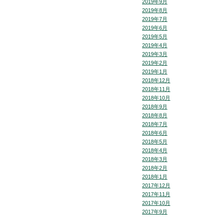
2019年9月
2019年8月
2019年7月
2019年6月
2019年5月
2019年4月
2019年3月
2019年2月
2019年1月
2018年12月
2018年11月
2018年10月
2018年9月
2018年8月
2018年7月
2018年6月
2018年5月
2018年4月
2018年3月
2018年2月
2018年1月
2017年12月
2017年11月
2017年10月
2017年9月