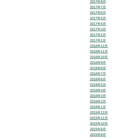
2017年8月
2017年7月
2017年6月
2017年5月
2017年4月
2017年3月
2017年2月
2017年1月
2016年12月
2016年11月
2016年10月
2016年9月
2016年8月
2016年7月
2016年6月
2016年5月
2016年4月
2016年3月
2016年2月
2016年1月
2015年12月
2015年11月
2015年10月
2015年9月
2015年8月