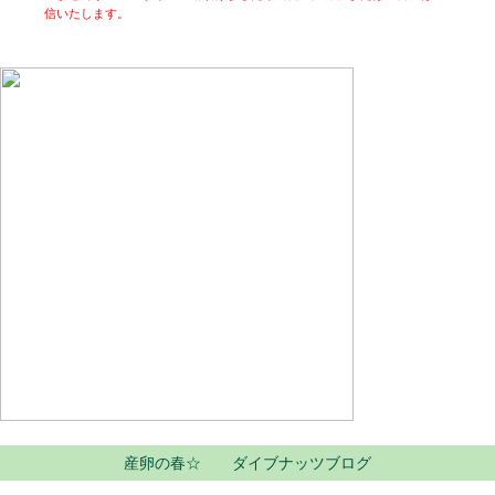
信いたします。
産卵の春☆ ダイブナッツブログ