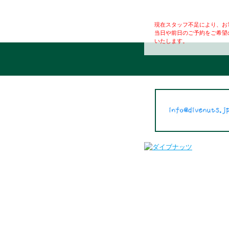
現在スタッフ不足により、お
当日や前日のご予約をご希望
いたします。