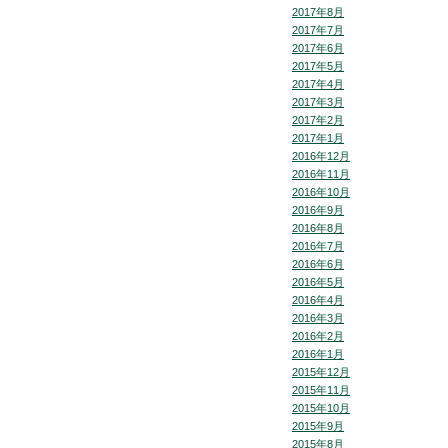
2017年8月
2017年7月
2017年6月
2017年5月
2017年4月
2017年3月
2017年2月
2017年1月
2016年12月
2016年11月
2016年10月
2016年9月
2016年8月
2016年7月
2016年6月
2016年5月
2016年4月
2016年3月
2016年2月
2016年1月
2015年12月
2015年11月
2015年10月
2015年9月
2015年8月