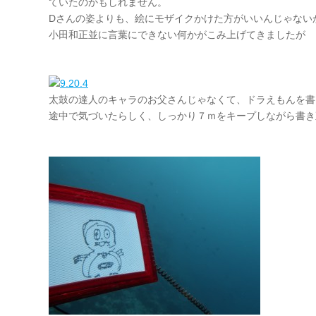
ていたのかもしれません。
Dさんの姿よりも、絵にモザイクかけた方がいいんじゃない
小田和正並に言葉にできない何かがこみ上げてきましたが
太鼓の達人のキャラのお父さんじゃなくて、ドラえもんを書
途中で気づいたらしく、しっかり７ｍをキープしながら書き