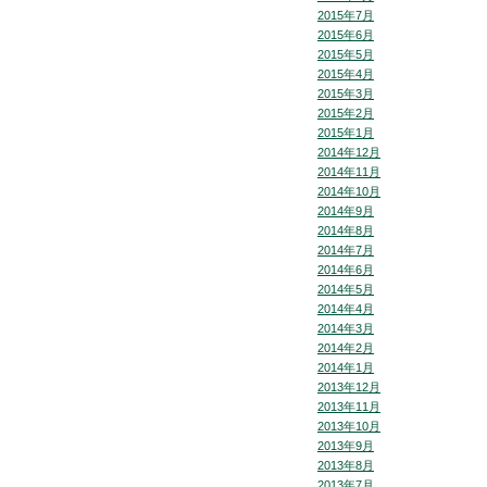
2015年7月
2015年6月
2015年5月
2015年4月
2015年3月
2015年2月
2015年1月
2014年12月
2014年11月
2014年10月
2014年9月
2014年8月
2014年7月
2014年6月
2014年5月
2014年4月
2014年3月
2014年2月
2014年1月
2013年12月
2013年11月
2013年10月
2013年9月
2013年8月
2013年7月