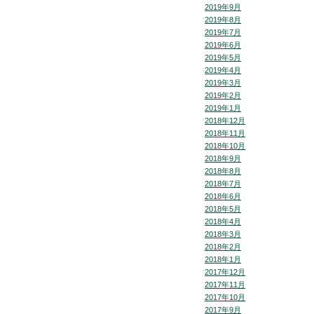
2019年9月
2019年8月
2019年7月
2019年6月
2019年5月
2019年4月
2019年3月
2019年2月
2019年1月
2018年12月
2018年11月
2018年10月
2018年9月
2018年8月
2018年7月
2018年6月
2018年5月
2018年4月
2018年3月
2018年2月
2018年1月
2017年12月
2017年11月
2017年10月
2017年9月