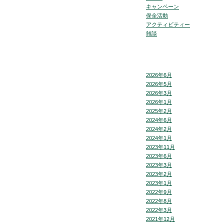
キャンペーン
保全活動
アクティビティー
雑談
2026年6月
2026年5月
2026年3月
2026年1月
2025年2月
2024年6月
2024年2月
2024年1月
2023年11月
2023年6月
2023年3月
2023年2月
2023年1月
2022年9月
2022年8月
2022年3月
2021年12月