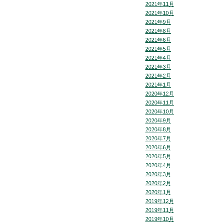
2021年11月
2021年10月
2021年9月
2021年8月
2021年6月
2021年5月
2021年4月
2021年3月
2021年2月
2021年1月
2020年12月
2020年11月
2020年10月
2020年9月
2020年8月
2020年7月
2020年6月
2020年5月
2020年4月
2020年3月
2020年2月
2020年1月
2019年12月
2019年11月
2019年10月