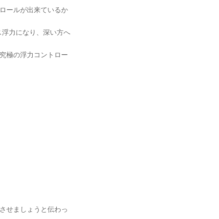
ロールが出来ているか
ス浮力になり、深い方へ
究極の浮力コントロー
させましょうと伝わっ