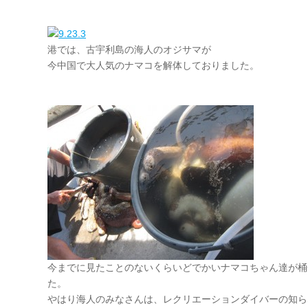
港では、古宇利島の海人のオジサマが
今中国で大人気のナマコを解体しておりました。
今までに見たことのないくらいどでかいナマコちゃん達が桶
た。
やはり海人のみなさんは、レクリエーションダイバーの知ら