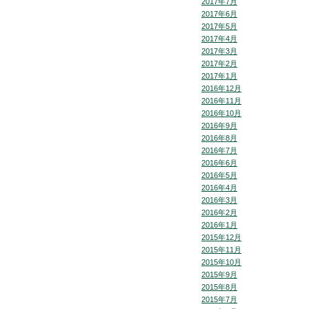
2017年7月
2017年6月
2017年5月
2017年4月
2017年3月
2017年2月
2017年1月
2016年12月
2016年11月
2016年10月
2016年9月
2016年8月
2016年7月
2016年6月
2016年5月
2016年4月
2016年3月
2016年2月
2016年1月
2015年12月
2015年11月
2015年10月
2015年9月
2015年8月
2015年7月