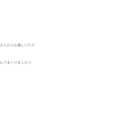
さんからお越しいただ
んでまいりました☆