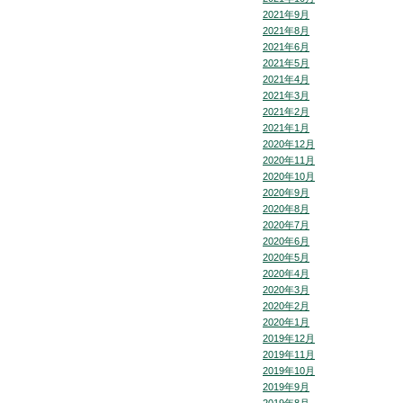
2021年9月
2021年8月
2021年6月
2021年5月
2021年4月
2021年3月
2021年2月
2021年1月
2020年12月
2020年11月
2020年10月
2020年9月
2020年8月
2020年7月
2020年6月
2020年5月
2020年4月
2020年3月
2020年2月
2020年1月
2019年12月
2019年11月
2019年10月
2019年9月