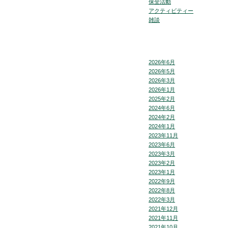
保全活動
アクティビティー
雑談
2026年6月
2026年5月
2026年3月
2026年1月
2025年2月
2024年6月
2024年2月
2024年1月
2023年11月
2023年6月
2023年3月
2023年2月
2023年1月
2022年9月
2022年8月
2022年3月
2021年12月
2021年11月
2021年10月