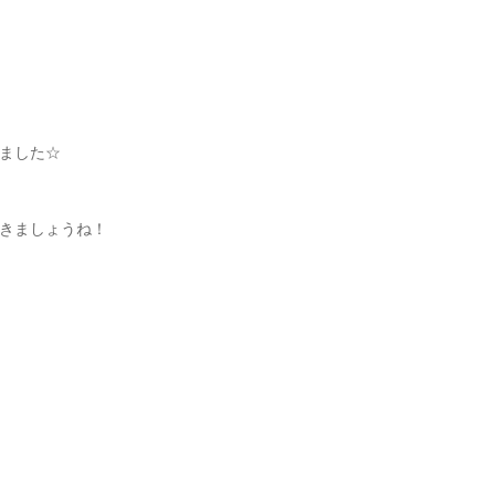
ました☆
きましょうね！