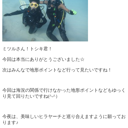
ミツルさん！トシキ君！
今回は本当にありがとうございました☆
次はみんなで地形ポイントなど行って見たいですね！
今回は海況の関係で行けなかった地形ポイントなどもゆっく
り見て回りたいですね(^-^）
今夜は、美味しいヒラヤーチと巡り合えますように願ってお
ります♪