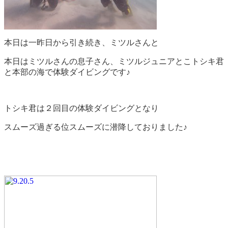
本日は一昨日から引き続き、ミツルさんと
本日はミツルさんの息子さん、ミツルジュニアとこトシキ君
と本部の海で体験ダイビングです♪
トシキ君は２回目の体験ダイビングとなり
スムーズ過ぎる位スムーズに潜降しておりました♪