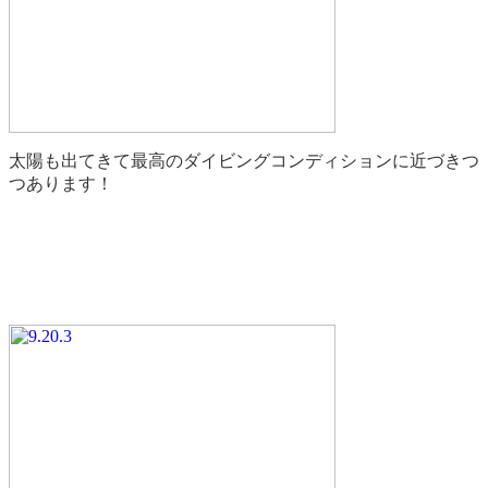
太陽も出てきて最高のダイビングコンディションに近づきつ
つあります！