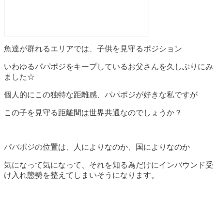
魚達が群れるエリアでは、子供を見守るポジション
いわゆるパパポジをキープしているお父さんを久しぶりにみ
ました☆
個人的にこの独特な距離感、パパポジが好きな私ですが
この子を見守る距離間は世界共通なのでしょうか？
パパポジの位置は、人によりなのか、国によりなのか
気になって気になって、それを知る為だけにインバウンド受
け入れ態勢を整えてしまいそうになります。