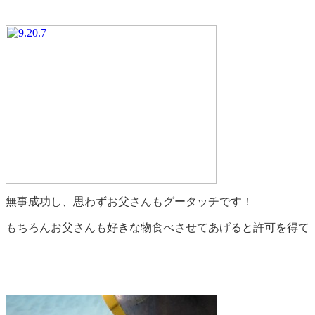
無事成功し、思わずお父さんもグータッチです！
もちろんお父さんも好きな物食べさせてあげると許可を得て