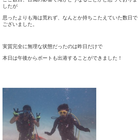
したが
思ったよりも海は荒れず、なんとか持ちこたえていた数日で
ございました。
実質完全に無理な状態だったのは昨日だけで
本日は午後からボートも出港することができました！