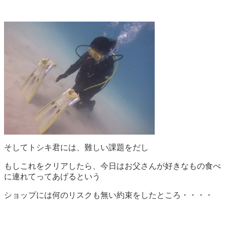
そしてトシキ君には、難しい課題をだし
もしこれをクリアしたら、今日はお父さんが好きなもの食べ
に連れてってあげるという
ショップには何のリスクも無い約束をしたところ・・・・