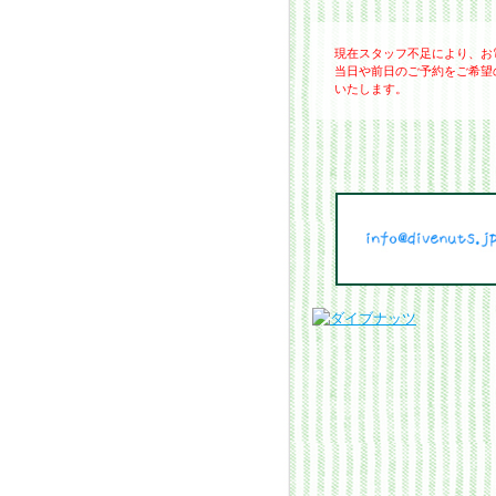
現在スタッフ不足により、お
当日や前日のご予約をご希望
いたします。