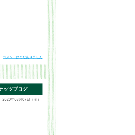
ゃん
コメントはまだありません
ナッツブログ
2020年08月07日（金）