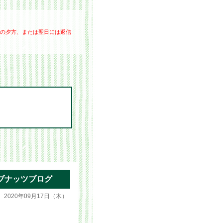
の夕方、または翌日には返信
ブナッツブログ
2020年09月17日（木）