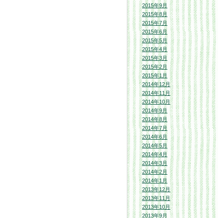
2015年9月
2015年8月
2015年7月
2015年6月
2015年5月
2015年4月
2015年3月
2015年2月
2015年1月
2014年12月
2014年11月
2014年10月
2014年9月
2014年8月
2014年7月
2014年6月
2014年5月
2014年4月
2014年3月
2014年2月
2014年1月
2013年12月
2013年11月
2013年10月
2013年9月