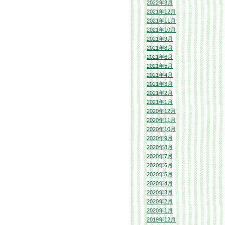
2022年3月
2021年12月
2021年11月
2021年10月
2021年9月
2021年8月
2021年6月
2021年5月
2021年4月
2021年3月
2021年2月
2021年1月
2020年12月
2020年11月
2020年10月
2020年9月
2020年8月
2020年7月
2020年6月
2020年5月
2020年4月
2020年3月
2020年2月
2020年1月
2019年12月