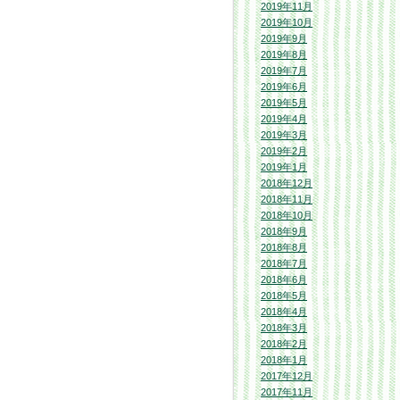
2019年11月
2019年10月
2019年9月
2019年8月
2019年7月
2019年6月
2019年5月
2019年4月
2019年3月
2019年2月
2019年1月
2018年12月
2018年11月
2018年10月
2018年9月
2018年8月
2018年7月
2018年6月
2018年5月
2018年4月
2018年3月
2018年2月
2018年1月
2017年12月
2017年11月