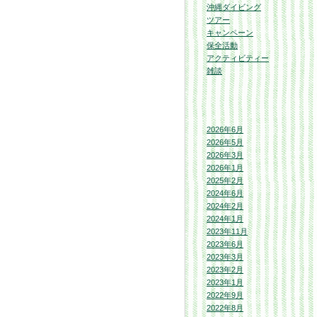
沖縄ダイビング
ツアー
キャンペーン
保全活動
アクティビティー
雑談
2026年6月
2026年5月
2026年3月
2026年1月
2025年2月
2024年6月
2024年2月
2024年1月
2023年11月
2023年6月
2023年3月
2023年2月
2023年1月
2022年9月
2022年8月