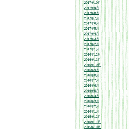
2017年10月
2017年9月
2017年8月
2017年7月
2017年6月
2017年5月
2017年4月
2017年3月
2017年2月
2017年1月
2016年12月
2016年11月
2016年10月
2016年9月
2016年8月
2016年7月
2016年6月
2016年5月
2016年4月
2016年3月
2016年2月
2016年1月
2015年12月
2015年11月
2015年10月