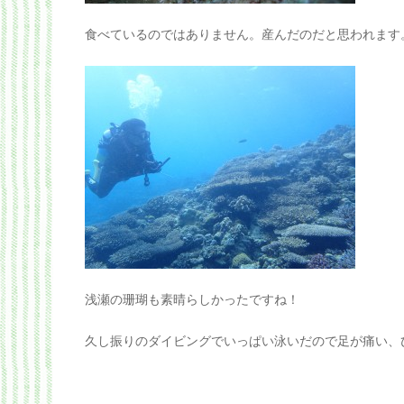
食べているのではありません。産んだのだと思われます
浅瀬の珊瑚も素晴らしかったですね！
久し振りのダイビングでいっぱい泳いだので足が痛い、ひ