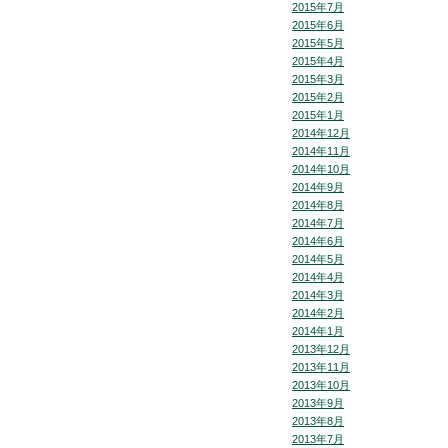
2015年7月
2015年6月
2015年5月
2015年4月
2015年3月
2015年2月
2015年1月
2014年12月
2014年11月
2014年10月
2014年9月
2014年8月
2014年7月
2014年6月
2014年5月
2014年4月
2014年3月
2014年2月
2014年1月
2013年12月
2013年11月
2013年10月
2013年9月
2013年8月
2013年7月