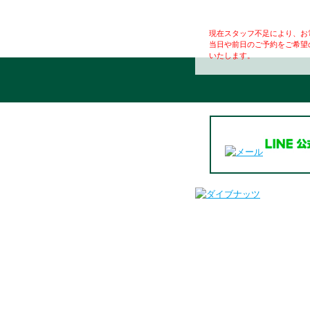
現在スタッフ不足により、お
当日や前日のご予約をご希望
いたします。