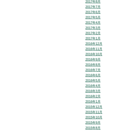
2017年8月
2017年7月
2017年6月
2017年5月
2017年4月
2017年3月
2017年2月
2017年1月
2016年12月
2016年11月
2016年10月
2016年9月
2016年8月
2016年7月
2016年6月
2016年5月
2016年4月
2016年3月
2016年2月
2016年1月
2015年12月
2015年11月
2015年10月
2015年9月
2015年8月