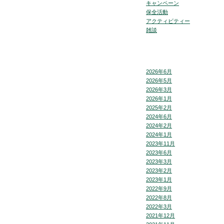
キャンペーン
保全活動
アクティビティー
雑談
2026年6月
2026年5月
2026年3月
2026年1月
2025年2月
2024年6月
2024年2月
2024年1月
2023年11月
2023年6月
2023年3月
2023年2月
2023年1月
2022年9月
2022年8月
2022年3月
2021年12月