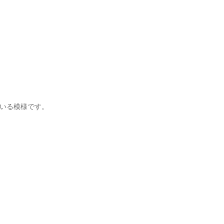
いる模様です。