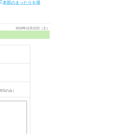
本部のまったりを堪
2018年12月22日（土）
PEGのみ）