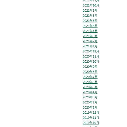
2021年11月
2021年10月
2021年9月
2021年8月
2021年6月
2021年5月
2021年4月
2021年3月
2021年2月
2021年1月
2020年12月
2020年11月
2020年10月
2020年9月
2020年8月
2020年7月
2020年6月
2020年5月
2020年4月
2020年3月
2020年2月
2020年1月
2019年12月
2019年11月
2019年10月