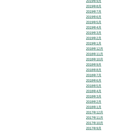
2019年9月
2019年8月
2019年7月
2019年6月
2019年5月
2019年4月
2019年3月
2019年2月
2019年1月
2018年12月
2018年11月
2018年10月
2018年9月
2018年8月
2018年7月
2018年6月
2018年5月
2018年4月
2018年3月
2018年2月
2018年1月
2017年12月
2017年11月
2017年10月
2017年9月