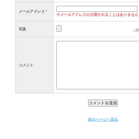
メールアドレス
*
※メールアドレスが公開されることはありません
写真
（J
コメント
前のページへ戻る