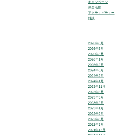
キャンペーン
保全活動
アクティビティー
雑談
2026年6月
2026年5月
2026年3月
2026年1月
2025年2月
2024年6月
2024年2月
2024年1月
2023年11月
2023年6月
2023年3月
2023年2月
2023年1月
2022年9月
2022年8月
2022年3月
2021年12月