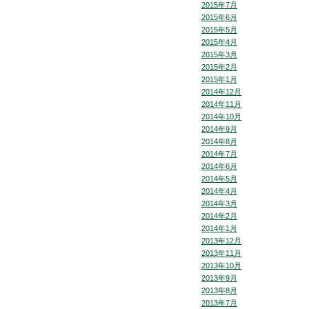
2015年7月
2015年6月
2015年5月
2015年4月
2015年3月
2015年2月
2015年1月
2014年12月
2014年11月
2014年10月
2014年9月
2014年8月
2014年7月
2014年6月
2014年5月
2014年4月
2014年3月
2014年2月
2014年1月
2013年12月
2013年11月
2013年10月
2013年9月
2013年8月
2013年7月