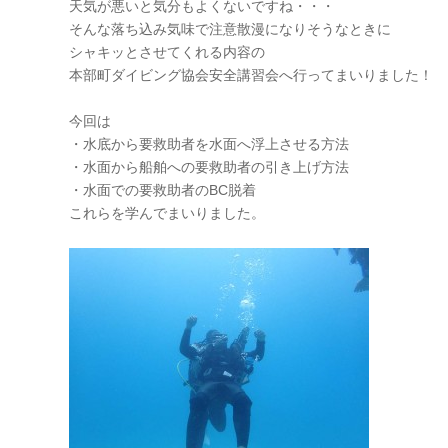
天気が悪いと気分もよくないですね・・・
そんな落ち込み気味で注意散漫になりそうなときに
シャキッとさせてくれる内容の
本部町ダイビング協会安全講習会へ行ってまいりました！
今回は
・水底から要救助者を水面へ浮上させる方法
・水面から船舶への要救助者の引き上げ方法
・水面での要救助者のBC脱着
これらを学んでまいりました。