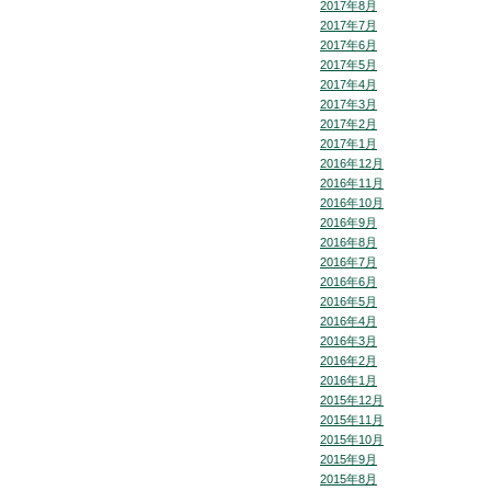
2017年8月
2017年7月
2017年6月
2017年5月
2017年4月
2017年3月
2017年2月
2017年1月
2016年12月
2016年11月
2016年10月
2016年9月
2016年8月
2016年7月
2016年6月
2016年5月
2016年4月
2016年3月
2016年2月
2016年1月
2015年12月
2015年11月
2015年10月
2015年9月
2015年8月