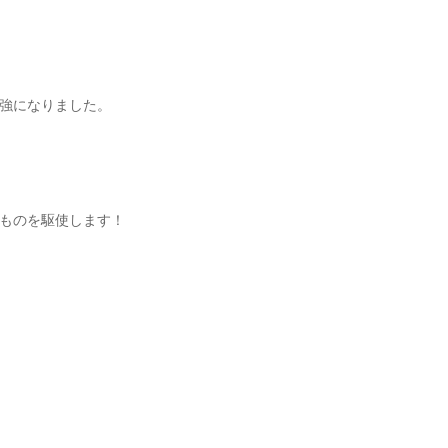
強になりました。
ものを駆使します！