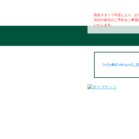
現在スタッフ不足により、お
当日や前日のご予約をご希望
いたします。