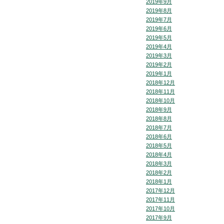
2019年9月
2019年8月
2019年7月
2019年6月
2019年5月
2019年4月
2019年3月
2019年2月
2019年1月
2018年12月
2018年11月
2018年10月
2018年9月
2018年8月
2018年7月
2018年6月
2018年5月
2018年4月
2018年3月
2018年2月
2018年1月
2017年12月
2017年11月
2017年10月
2017年9月