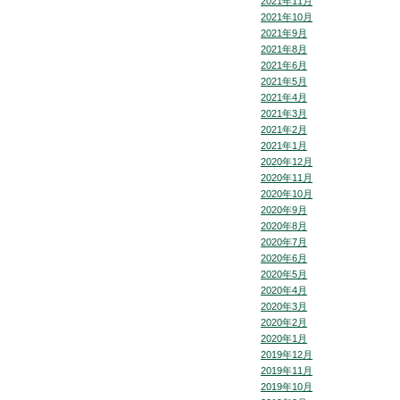
2021年11月
2021年10月
2021年9月
2021年8月
2021年6月
2021年5月
2021年4月
2021年3月
2021年2月
2021年1月
2020年12月
2020年11月
2020年10月
2020年9月
2020年8月
2020年7月
2020年6月
2020年5月
2020年4月
2020年3月
2020年2月
2020年1月
2019年12月
2019年11月
2019年10月