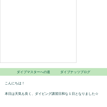
ダイブマスターへの道 ダイブナッツブログ
こんにちは！
本日は天気も良く、ダイビング講習日和な１日となりました☆