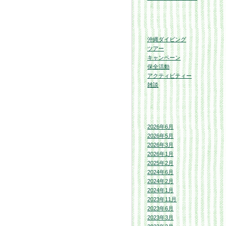
沖縄ダイビング
ツアー
キャンペーン
保全活動
アクティビティー
雑談
2026年6月
2026年5月
2026年3月
2026年1月
2025年2月
2024年6月
2024年2月
2024年1月
2023年11月
2023年6月
2023年3月