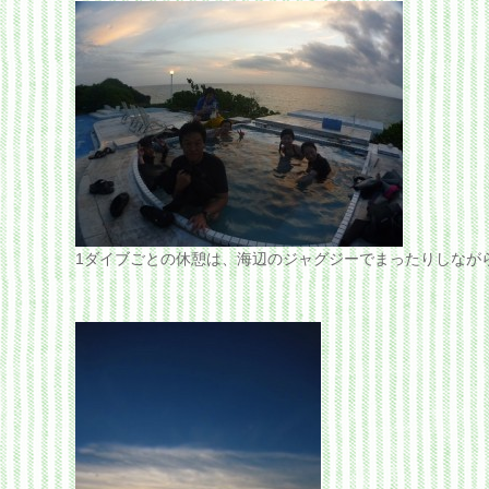
1ダイブごとの休憩は、海辺のジャグジーでまったりしなが