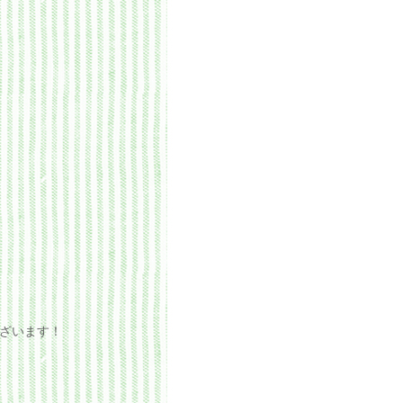
ざいます！