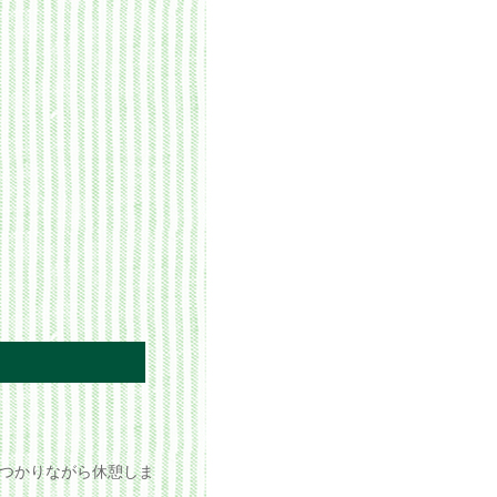
つかりながら休憩しま