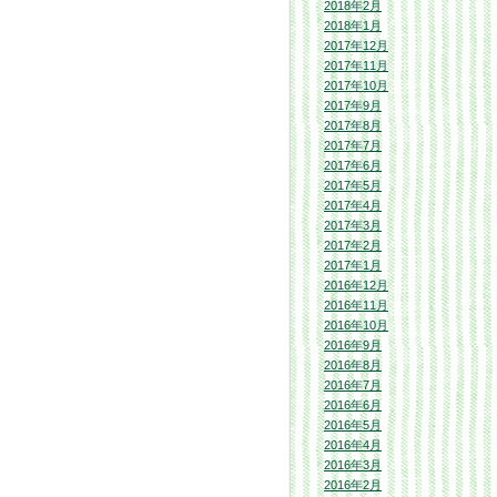
2018年2月
2018年1月
2017年12月
2017年11月
2017年10月
2017年9月
2017年8月
2017年7月
2017年6月
2017年5月
2017年4月
2017年3月
2017年2月
2017年1月
2016年12月
2016年11月
2016年10月
2016年9月
2016年8月
2016年7月
2016年6月
2016年5月
2016年4月
2016年3月
2016年2月