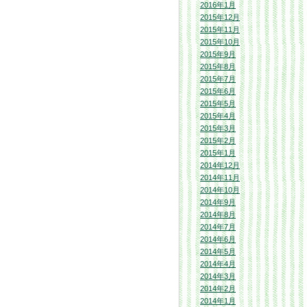
2016年1月
2015年12月
2015年11月
2015年10月
2015年9月
2015年8月
2015年7月
2015年6月
2015年5月
2015年4月
2015年3月
2015年2月
2015年1月
2014年12月
2014年11月
2014年10月
2014年9月
2014年8月
2014年7月
2014年6月
2014年5月
2014年4月
2014年3月
2014年2月
2014年1月