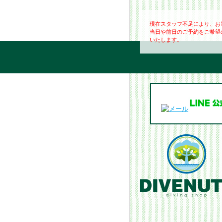
現在スタッフ不足により、お
当日や前日のご予約をご希望
いたします。