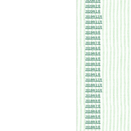
2020年3月
2020年2月
2020年1月
2019年12月
2019年11月
2019年10月
2019年9月
2019年8月
2019年7月
2019年6月
2019年5月
2019年4月
2019年3月
2019年2月
2019年1月
2018年12月
2018年11月
2018年10月
2018年9月
2018年8月
2018年7月
2018年6月
2018年5月
2018年4月
2018年3月