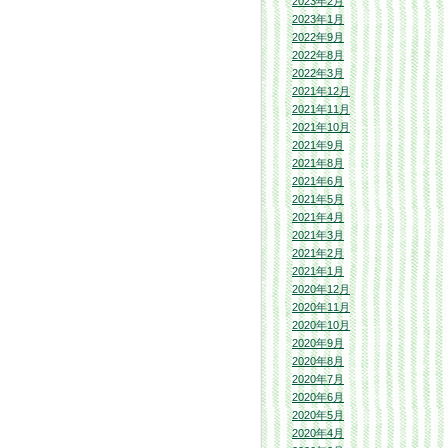
2023年2月
2023年1月
2022年9月
2022年8月
2022年3月
2021年12月
2021年11月
2021年10月
2021年9月
2021年8月
2021年6月
2021年5月
2021年4月
2021年3月
2021年2月
2021年1月
2020年12月
2020年11月
2020年10月
2020年9月
2020年8月
2020年7月
2020年6月
2020年5月
2020年4月