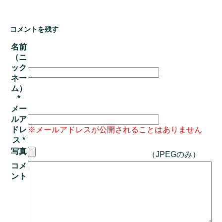
コメントを残す
名前
（ニ
ック
ネー
ム）
*
メー
ルア
ドレ
※メールアドレスが公開されることはありません
ス
*
写真
（JPEGのみ）
コメ
ント