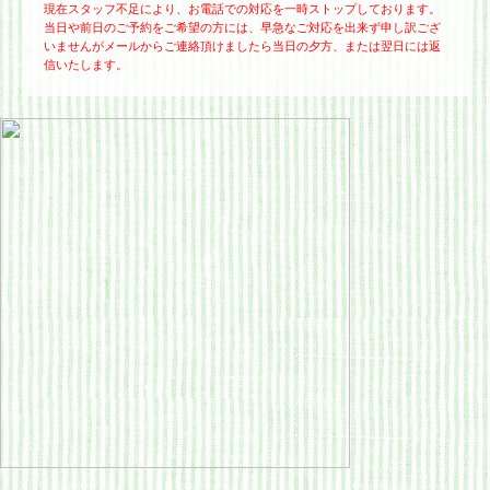
現在スタッフ不足により、お電話での対応を一時ストップしております。
当日や前日のご予約をご希望の方には、早急なご対応を出来ず申し訳ござ
いませんがメールからご連絡頂けましたら当日の夕方、または翌日には返
信いたします。