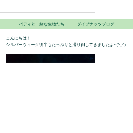
バディと一緒な生物たち ダイブナッツブログ
こんにちは！
シルバーウィーク後半もたっぷりと潜り倒してきましたよ~(^_^)
この時期の午後の瀨底島は日差しが入り込んで最高です☆