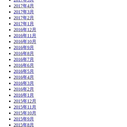
2017年4月
2017年3月
2017年2月
2017年1月
2016年12月
2016年11月
2016年10月
2016年9月
2016年8月
2016年7月
2016年6月
2016年5月
2016年4月
2016年3月
2016年2月
2016年1月
2015年12月
2015年11月
2015年10月
2015年9月
2015年8月