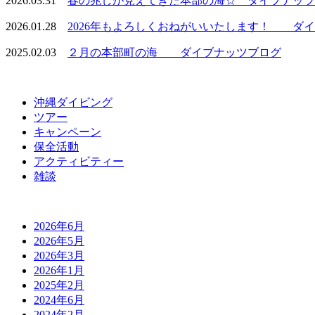
2026.03.31
春の兆しが見えてきた本部の海☆ ダイブナッツ
2026.01.28
2026年もよろしくおねがいいたします！ ダイブ
2025.02.03
２月の本部町の海 ダイブナッツブログ
沖縄ダイビング
ツアー
キャンペーン
保全活動
アクティビティー
雑談
2026年6月
2026年5月
2026年3月
2026年1月
2025年2月
2024年6月
2024年2月