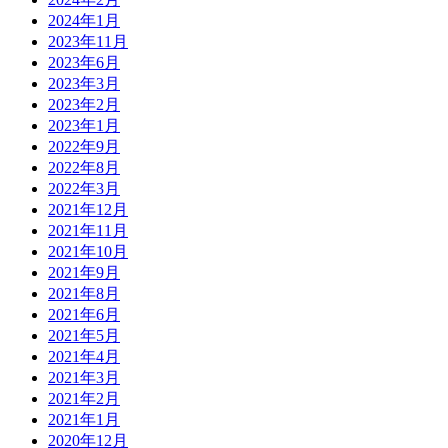
2024年1月
2023年11月
2023年6月
2023年3月
2023年2月
2023年1月
2022年9月
2022年8月
2022年3月
2021年12月
2021年11月
2021年10月
2021年9月
2021年8月
2021年6月
2021年5月
2021年4月
2021年3月
2021年2月
2021年1月
2020年12月