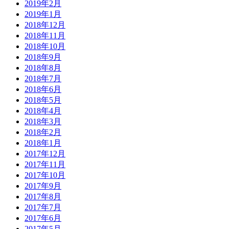
2019年2月
2019年1月
2018年12月
2018年11月
2018年10月
2018年9月
2018年8月
2018年7月
2018年6月
2018年5月
2018年4月
2018年3月
2018年2月
2018年1月
2017年12月
2017年11月
2017年10月
2017年9月
2017年8月
2017年7月
2017年6月
2017年5月