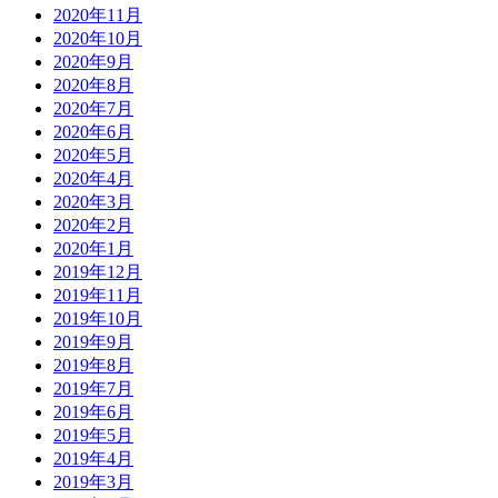
2020年11月
2020年10月
2020年9月
2020年8月
2020年7月
2020年6月
2020年5月
2020年4月
2020年3月
2020年2月
2020年1月
2019年12月
2019年11月
2019年10月
2019年9月
2019年8月
2019年7月
2019年6月
2019年5月
2019年4月
2019年3月