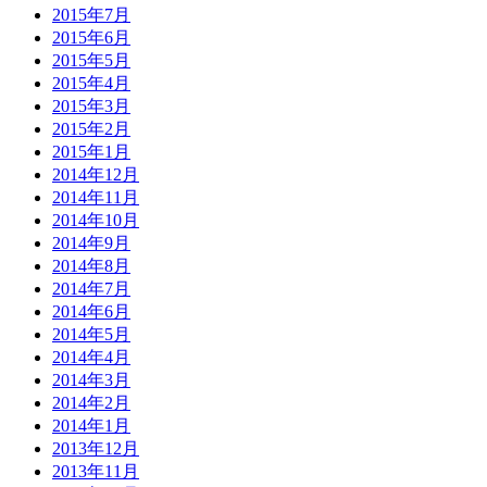
2015年7月
2015年6月
2015年5月
2015年4月
2015年3月
2015年2月
2015年1月
2014年12月
2014年11月
2014年10月
2014年9月
2014年8月
2014年7月
2014年6月
2014年5月
2014年4月
2014年3月
2014年2月
2014年1月
2013年12月
2013年11月