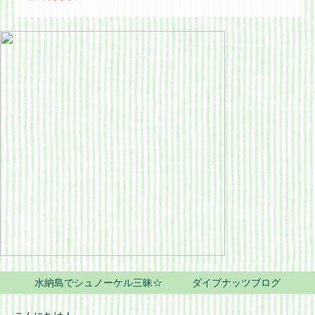
水納島でシュノーケル三昧☆ ダイブナッツブログ