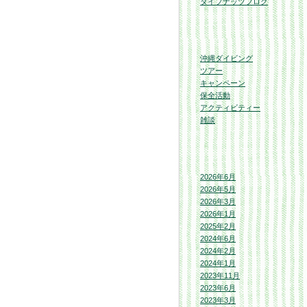
ダイブナッツブログ
沖縄ダイビング
ツアー
キャンペーン
保全活動
アクティビティー
雑談
2026年6月
2026年5月
2026年3月
2026年1月
2025年2月
2024年6月
2024年2月
2024年1月
2023年11月
2023年6月
2023年3月