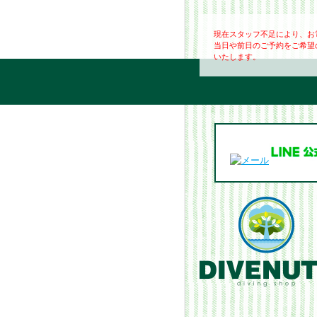
現在スタッフ不足により、お
当日や前日のご予約をご希望
いたします。