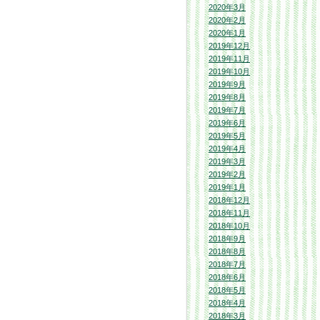
2020年3月
2020年2月
2020年1月
2019年12月
2019年11月
2019年10月
2019年9月
2019年8月
2019年7月
2019年6月
2019年5月
2019年4月
2019年3月
2019年2月
2019年1月
2018年12月
2018年11月
2018年10月
2018年9月
2018年8月
2018年7月
2018年6月
2018年5月
2018年4月
2018年3月