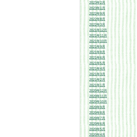
2023年2月
2023年1月
2022年9月
2022年8月
2022年3月
2021年12月
2021年11月
2021年10月
2021年9月
2021年8月
2021年6月
2021年5月
2021年4月
2021年3月
2021年2月
2021年1月
2020年12月
2020年11月
2020年10月
2020年9月
2020年8月
2020年7月
2020年6月
2020年5月
2020年4月