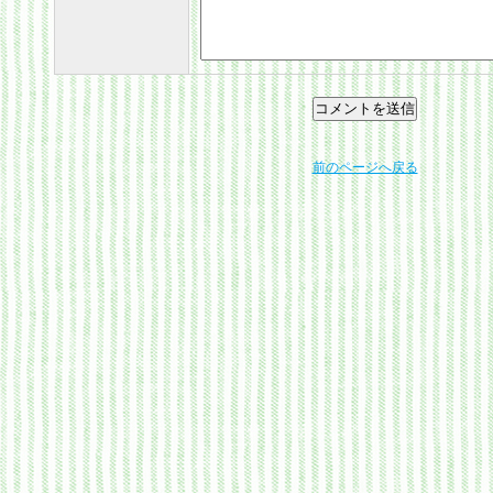
前のページへ戻る