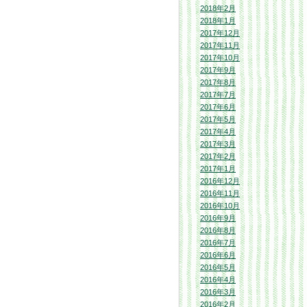
2018年2月
2018年1月
2017年12月
2017年11月
2017年10月
2017年9月
2017年8月
2017年7月
2017年6月
2017年5月
2017年4月
2017年3月
2017年2月
2017年1月
2016年12月
2016年11月
2016年10月
2016年9月
2016年8月
2016年7月
2016年6月
2016年5月
2016年4月
2016年3月
2016年2月