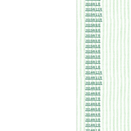
2016年1月
2015年12月
2015年11月
2015年10月
2015年9月
2015年8月
2015年7月
2015年6月
2015年5月
2015年4月
2015年3月
2015年2月
2015年1月
2014年12月
2014年11月
2014年10月
2014年9月
2014年8月
2014年7月
2014年6月
2014年5月
2014年4月
2014年3月
2014年2月
2014年1月