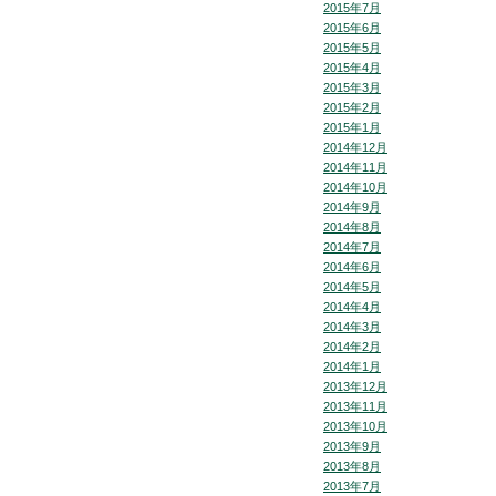
2015年7月
2015年6月
2015年5月
2015年4月
2015年3月
2015年2月
2015年1月
2014年12月
2014年11月
2014年10月
2014年9月
2014年8月
2014年7月
2014年6月
2014年5月
2014年4月
2014年3月
2014年2月
2014年1月
2013年12月
2013年11月
2013年10月
2013年9月
2013年8月
2013年7月