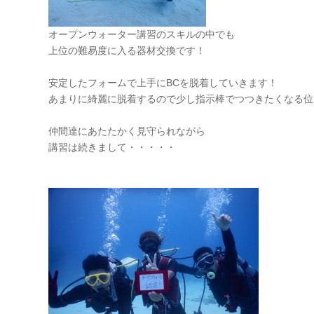
オープンウォーター講習のスキルの中でも
上位の難易度に入る器材交換です！
安定したフォームで上手にBCを脱着していきます！
あまりに綺麗に脱着するので少し指示棒でつつきたくなる位
仲間達にあたたかく見守られながら
講習は続きまして・・・・・