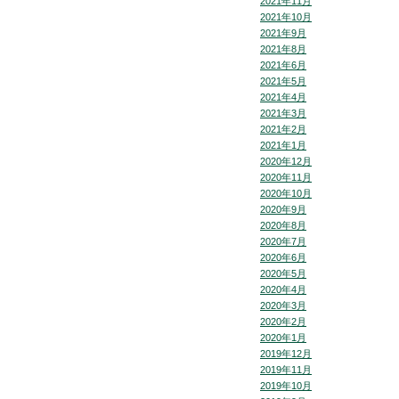
2021年11月
2021年10月
2021年9月
2021年8月
2021年6月
2021年5月
2021年4月
2021年3月
2021年2月
2021年1月
2020年12月
2020年11月
2020年10月
2020年9月
2020年8月
2020年7月
2020年6月
2020年5月
2020年4月
2020年3月
2020年2月
2020年1月
2019年12月
2019年11月
2019年10月