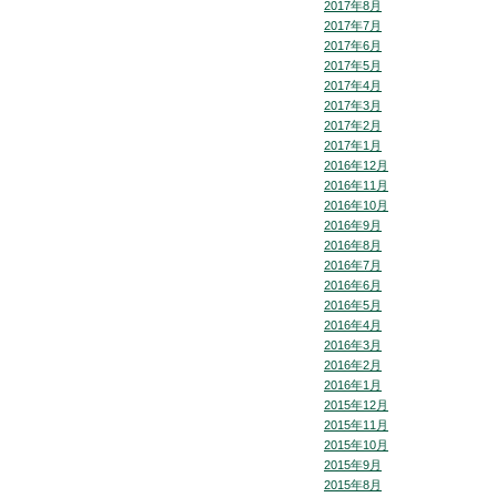
2017年8月
2017年7月
2017年6月
2017年5月
2017年4月
2017年3月
2017年2月
2017年1月
2016年12月
2016年11月
2016年10月
2016年9月
2016年8月
2016年7月
2016年6月
2016年5月
2016年4月
2016年3月
2016年2月
2016年1月
2015年12月
2015年11月
2015年10月
2015年9月
2015年8月