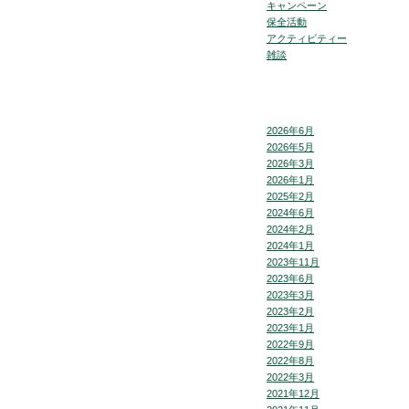
キャンペーン
保全活動
アクティビティー
雑談
2026年6月
2026年5月
2026年3月
2026年1月
2025年2月
2024年6月
2024年2月
2024年1月
2023年11月
2023年6月
2023年3月
2023年2月
2023年1月
2022年9月
2022年8月
2022年3月
2021年12月