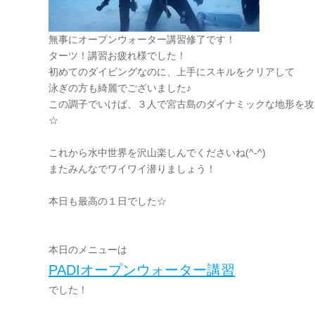
無事にオープンウォーター講習修了です！
ターツ！講習お疲れ様でした！
初めてのダイビングなのに、上手にスキルをクリアして
泳ぎの方も綺麗でございました♪
この調子でいけば、３人で宮古島のダイナミックな地形を攻
☆
これから水中世界を沢山楽しんでくださいね(^-^)
またみんなでワイワイ潜りましょう！
本日も最高の１日でした☆
本日のメニューは
PADIオープンウォーター講習
でした！