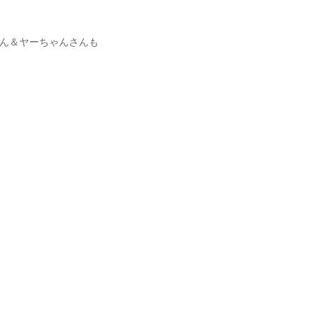
ん＆ヤーちゃんさんも