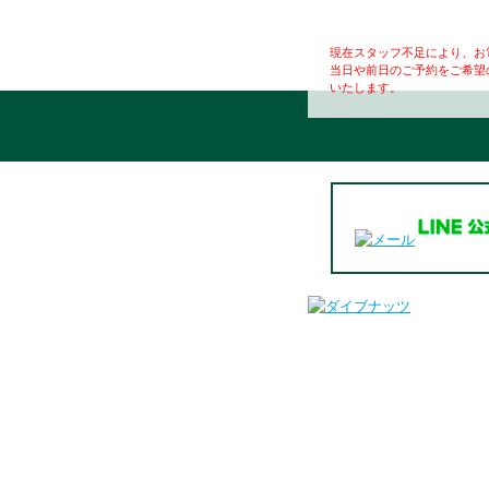
現在スタッフ不足により、お
当日や前日のご予約をご希望
いたします。