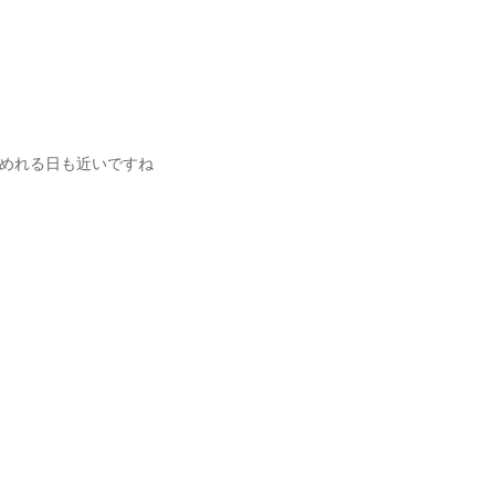
めれる日も近いですね