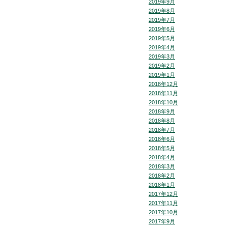
2019年9月
2019年8月
2019年7月
2019年6月
2019年5月
2019年4月
2019年3月
2019年2月
2019年1月
2018年12月
2018年11月
2018年10月
2018年9月
2018年8月
2018年7月
2018年6月
2018年5月
2018年4月
2018年3月
2018年2月
2018年1月
2017年12月
2017年11月
2017年10月
2017年9月