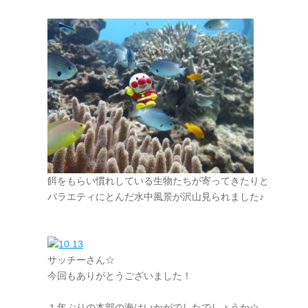
餌をもらい慣れしている生物たちが寄ってきたりと
バラエティにとんだ水中風景が沢山見られました♪
サッチーさん☆
今回もありがとうございました！
１年ぶりの本部の海はいかがでしたでしょうか☆