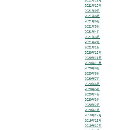
2021年11月
2021年10月
2021年9月
2021年8月
2021年6月
2021年5月
2021年4月
2021年3月
2021年2月
2021年1月
2020年12月
2020年11月
2020年10月
2020年9月
2020年8月
2020年7月
2020年6月
2020年5月
2020年4月
2020年3月
2020年2月
2020年1月
2019年12月
2019年11月
2019年10月