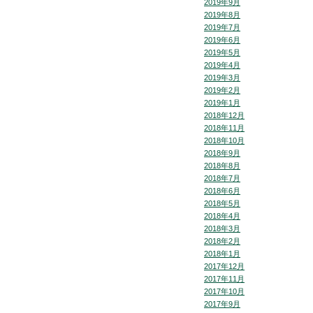
2019年9月
2019年8月
2019年7月
2019年6月
2019年5月
2019年4月
2019年3月
2019年2月
2019年1月
2018年12月
2018年11月
2018年10月
2018年9月
2018年8月
2018年7月
2018年6月
2018年5月
2018年4月
2018年3月
2018年2月
2018年1月
2017年12月
2017年11月
2017年10月
2017年9月