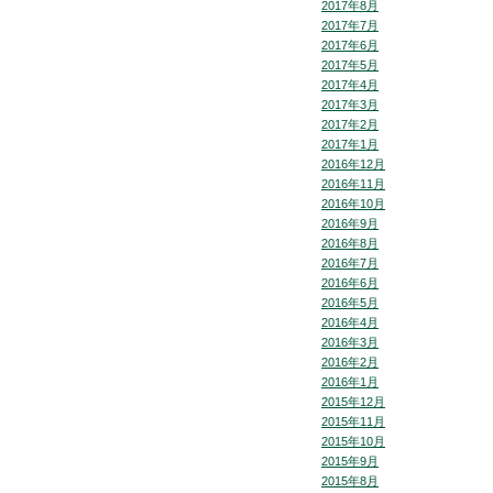
2017年8月
2017年7月
2017年6月
2017年5月
2017年4月
2017年3月
2017年2月
2017年1月
2016年12月
2016年11月
2016年10月
2016年9月
2016年8月
2016年7月
2016年6月
2016年5月
2016年4月
2016年3月
2016年2月
2016年1月
2015年12月
2015年11月
2015年10月
2015年9月
2015年8月