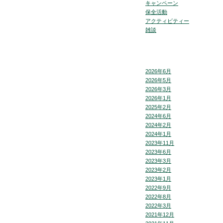
キャンペーン
保全活動
アクティビティー
雑談
2026年6月
2026年5月
2026年3月
2026年1月
2025年2月
2024年6月
2024年2月
2024年1月
2023年11月
2023年6月
2023年3月
2023年2月
2023年1月
2022年9月
2022年8月
2022年3月
2021年12月