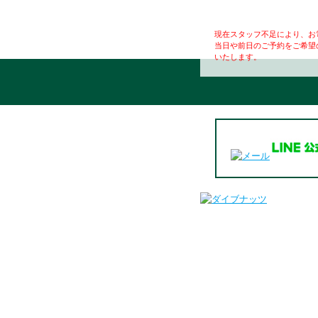
現在スタッフ不足により、お
当日や前日のご予約をご希望
いたします。