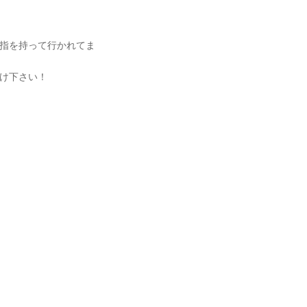
指を持って行かれてま
け下さい！