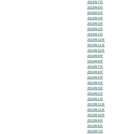
2015年7月
2015年6月
2015年5月
2015年4月
2015年3月
2015年2月
2015年1月
2014年12月
2014年11月
2014年10月
2014年9月
2014年8月
2014年7月
2014年6月
2014年5月
2014年4月
2014年3月
2014年2月
2014年1月
2013年12月
2013年11月
2013年10月
2013年9月
2013年8月
2013年7月