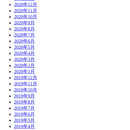
2020年12月
2020年11月
2020年10月
2020年9月
2020年8月
2020年7月
2020年6月
2020年5月
2020年4月
2020年3月
2020年2月
2020年1月
2019年12月
2019年11月
2019年10月
2019年9月
2019年8月
2019年7月
2019年6月
2019年5月
2019年4月