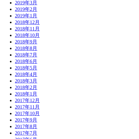
2019年3月
2019年2月
2019年1月
2018年12月
2018年11月
2018年10月
2018年9月
2018年8月
2018年7月
2018年6月
2018年5月
2018年4月
2018年3月
2018年2月
2018年1月
2017年12月
2017年11月
2017年10月
2017年9月
2017年8月
2017年7月