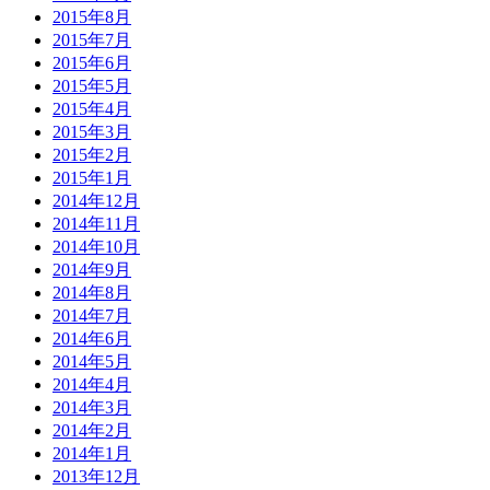
2015年8月
2015年7月
2015年6月
2015年5月
2015年4月
2015年3月
2015年2月
2015年1月
2014年12月
2014年11月
2014年10月
2014年9月
2014年8月
2014年7月
2014年6月
2014年5月
2014年4月
2014年3月
2014年2月
2014年1月
2013年12月