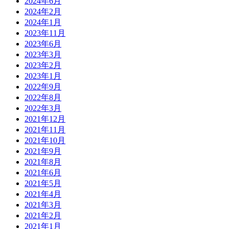
2024年6月
2024年2月
2024年1月
2023年11月
2023年6月
2023年3月
2023年2月
2023年1月
2022年9月
2022年8月
2022年3月
2021年12月
2021年11月
2021年10月
2021年9月
2021年8月
2021年6月
2021年5月
2021年4月
2021年3月
2021年2月
2021年1月