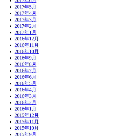
2017年6月
2017年5月
2017年4月
2017年3月
2017年2月
2017年1月
2016年12月
2016年11月
2016年10月
2016年9月
2016年8月
2016年7月
2016年6月
2016年5月
2016年4月
2016年3月
2016年2月
2016年1月
2015年12月
2015年11月
2015年10月
2015年9月