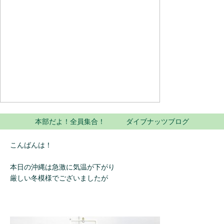
本部だよ！全員集合！ ダイブナッツブログ
こんばんは！
本日の沖縄は急激に気温が下がり
厳しい冬模様でございましたが