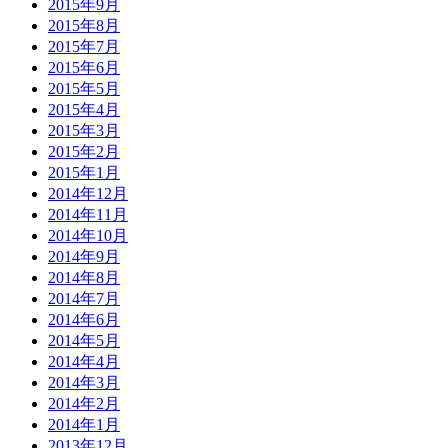
2015年9月
2015年8月
2015年7月
2015年6月
2015年5月
2015年4月
2015年3月
2015年2月
2015年1月
2014年12月
2014年11月
2014年10月
2014年9月
2014年8月
2014年7月
2014年6月
2014年5月
2014年4月
2014年3月
2014年2月
2014年1月
2013年12月