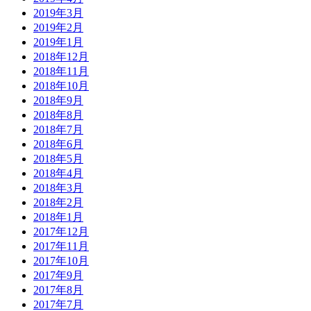
2019年3月
2019年2月
2019年1月
2018年12月
2018年11月
2018年10月
2018年9月
2018年8月
2018年7月
2018年6月
2018年5月
2018年4月
2018年3月
2018年2月
2018年1月
2017年12月
2017年11月
2017年10月
2017年9月
2017年8月
2017年7月