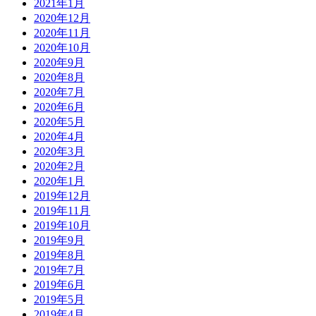
2021年1月
2020年12月
2020年11月
2020年10月
2020年9月
2020年8月
2020年7月
2020年6月
2020年5月
2020年4月
2020年3月
2020年2月
2020年1月
2019年12月
2019年11月
2019年10月
2019年9月
2019年8月
2019年7月
2019年6月
2019年5月
2019年4月