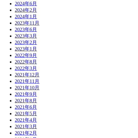
2024年6月
2024年2月
2024年1月
2023年11月
2023年6月
2023年3月
2023年2月
2023年1月
2022年9月
2022年8月
2022年3月
2021年12月
2021年11月
2021年10月
2021年9月
2021年8月
2021年6月
2021年5月
2021年4月
2021年3月
2021年2月