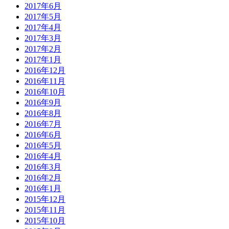
2017年6月
2017年5月
2017年4月
2017年3月
2017年2月
2017年1月
2016年12月
2016年11月
2016年10月
2016年9月
2016年8月
2016年7月
2016年6月
2016年5月
2016年4月
2016年3月
2016年2月
2016年1月
2015年12月
2015年11月
2015年10月