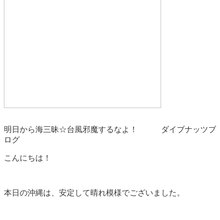
明日から海三昧☆台風邪魔するなよ！ ダイブナッツブ
ログ
こんにちは！
本日の沖縄は、安定して晴れ模様でございました。