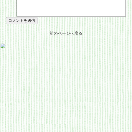
前のページへ戻る