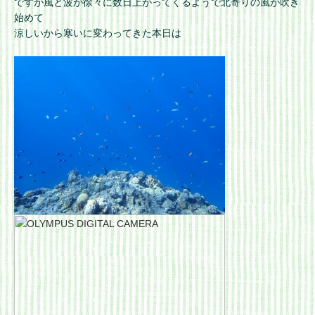
ですが風と波が徐々に数日上がってくるようで北寄りの風が吹き
始めて
涼しいから寒いに変わってきた本日は