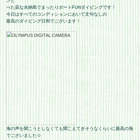
ンと
べた凪な水納島でまったりボートFUNダイビングです！
今日はすべてのコンディションにおいて文句なしの
最高のダイビング日和でございます！
海の声を聞こうとしなくても聞こえてきそうなくらいに最高の海
でございました☆