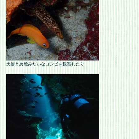
天使と悪魔みたいなコンビを観察したり