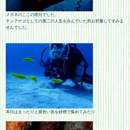
メガネのここの部分でした。
チンアナゴとしての第二の人生を歩んでいた所お邪魔してすみま
せんでした。
本日はまったりと黄色い魚を砂煙で集めてみたり