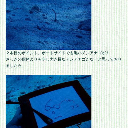
２本目のポイント、ポートサイドでも黒いチンアナゴが！
さっきの個体よりも少し大き目なチンアナゴだなーと思っており
ましたら