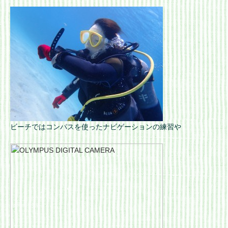
ビーチではコンパスを使ったナビゲーションの練習や